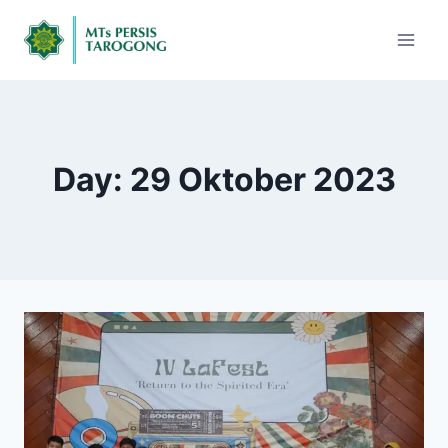
Day: 29 Oktober 2023