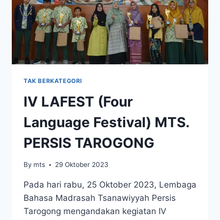
TAK BERKATEGORI
IV LAFEST (Four
Language Festival) MTS.
PERSIS TAROGONG
By
mts
29 Oktober 2023
Pada hari rabu, 25 Oktober 2023, Lembaga
Bahasa Madrasah Tsanawiyyah Persis
Tarogong mengandakan kegiatan IV