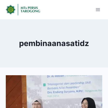
pembinaanasatidz