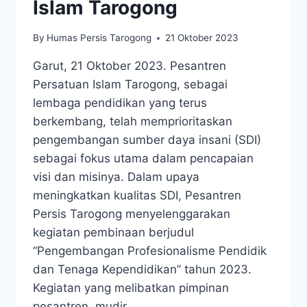
Islam Tarogong
By
Humas Persis Tarogong
21 Oktober 2023
Garut, 21 Oktober 2023. Pesantren
Persatuan Islam Tarogong, sebagai
lembaga pendidikan yang terus
berkembang, telah memprioritaskan
pengembangan sumber daya insani (SDI)
sebagai fokus utama dalam pencapaian
visi dan misinya. Dalam upaya
meningkatkan kualitas SDI, Pesantren
Persis Tarogong menyelenggarakan
kegiatan pembinaan berjudul
“Pengembangan Profesionalisme Pendidik
dan Tenaga Kependidikan” tahun 2023.
Kegiatan yang melibatkan pimpinan
pesantren, mudir…