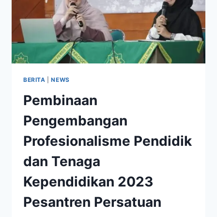
BERITA
|
NEWS
Pembinaan
Pengembangan
Profesionalisme Pendidik
dan Tenaga
Kependidikan 2023
Pesantren Persatuan