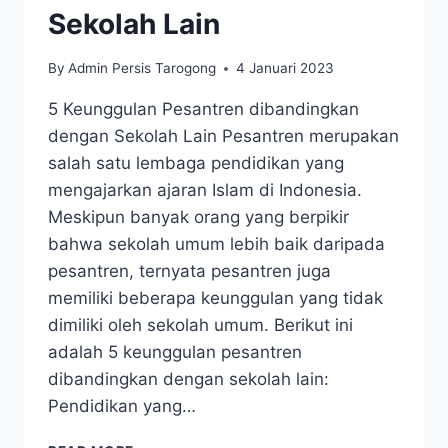
Sekolah Lain
By
Admin Persis Tarogong
4 Januari 2023
5 Keunggulan Pesantren dibandingkan
dengan Sekolah Lain Pesantren merupakan
salah satu lembaga pendidikan yang
mengajarkan ajaran Islam di Indonesia.
Meskipun banyak orang yang berpikir
bahwa sekolah umum lebih baik daripada
pesantren, ternyata pesantren juga
memiliki beberapa keunggulan yang tidak
dimiliki oleh sekolah umum. Berikut ini
adalah 5 keunggulan pesantren
dibandingkan dengan sekolah lain:
Pendidikan yang…