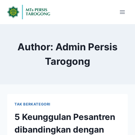
Author: Admin Persis
Tarogong
TAK BERKATEGORI
5 Keunggulan Pesantren
dibandingkan dengan