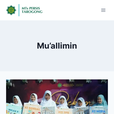
Mu’allimin