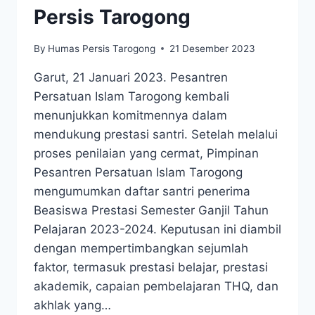
Persis Tarogong
By
Humas Persis Tarogong
21 Desember 2023
Garut, 21 Januari 2023. Pesantren
Persatuan Islam Tarogong kembali
menunjukkan komitmennya dalam
mendukung prestasi santri. Setelah melalui
proses penilaian yang cermat, Pimpinan
Pesantren Persatuan Islam Tarogong
mengumumkan daftar santri penerima
Beasiswa Prestasi Semester Ganjil Tahun
Pelajaran 2023-2024. Keputusan ini diambil
dengan mempertimbangkan sejumlah
faktor, termasuk prestasi belajar, prestasi
akademik, capaian pembelajaran THQ, dan
akhlak yang…