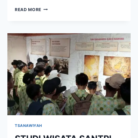
READ MORE
TSANAWIYAH