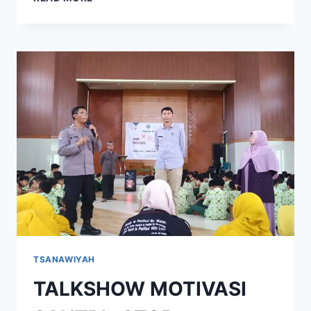
TSANAWIYAH
TALKSHOW MOTIVASI