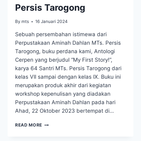
Persis Tarogong
By
mts
16 Januari 2024
Sebuah persembahan istimewa dari
Perpustakaan Aminah Dahlan MTs. Persis
Tarogong, buku perdana kami, Antologi
Cerpen yang berjudul “My First Story!”,
karya 64 Santri MTs. Persis Tarogong dari
kelas VII sampai dengan kelas IX. Buku ini
merupakan produk akhir dari kegiatan
workshop kepenulisan yang diadakan
Perpustakaan Aminah Dahlan pada hari
Ahad, 22 Oktober 2023 bertempat di…
READ MORE