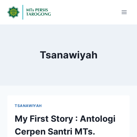
Tsanawiyah
TSANAWIYAH
My First Story : Antologi
Cerpen Santri MTs.