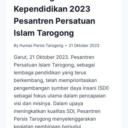
Kependidikan 2023
Pesantren Persatuan
Islam Tarogong
By
Humas Persis Tarogong
21 Oktober 2023
Garut, 21 Oktober 2023. Pesantren
Persatuan Islam Tarogong, sebagai
lembaga pendidikan yang terus
berkembang, telah memprioritaskan
pengembangan sumber daya insani (SDI)
sebagai fokus utama dalam pencapaian
visi dan misinya. Dalam upaya
meningkatkan kualitas SDI, Pesantren
Persis Tarogong menyelenggarakan
kegiatan pembinaan berjudul