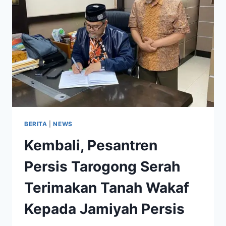
BERITA
|
NEWS
Kembali, Pesantren
Persis Tarogong Serah
Terimakan Tanah Wakaf
Kepada Jamiyah Persis