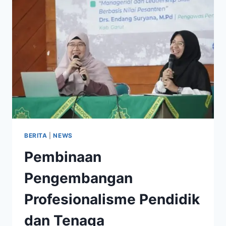
BERITA
|
NEWS
Pembinaan
Pengembangan
Profesionalisme Pendidik
dan Tenaga