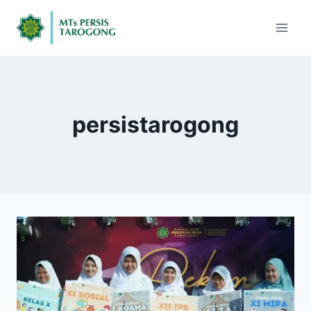
persistarogong