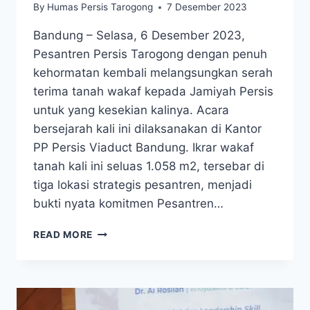
By
Humas Persis Tarogong
7 Desember 2023
Bandung – Selasa, 6 Desember 2023,
Pesantren Persis Tarogong dengan penuh
kehormatan kembali melangsungkan serah
terima tanah wakaf kepada Jamiyah Persis
untuk yang kesekian kalinya. Acara
bersejarah kali ini dilaksanakan di Kantor
PP Persis Viaduct Bandung. Ikrar wakaf
tanah kali ini seluas 1.058 m2, tersebar di
tiga lokasi strategis pesantren, menjadi
bukti nyata komitmen Pesantren…
READ MORE