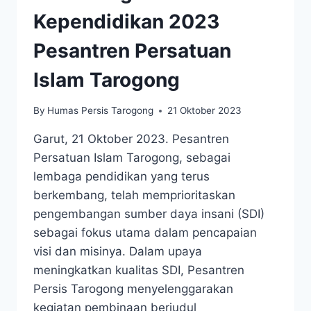
Kependidikan 2023
Pesantren Persatuan
Islam Tarogong
By
Humas Persis Tarogong
21 Oktober 2023
Garut, 21 Oktober 2023. Pesantren
Persatuan Islam Tarogong, sebagai
lembaga pendidikan yang terus
berkembang, telah memprioritaskan
pengembangan sumber daya insani (SDI)
sebagai fokus utama dalam pencapaian
visi dan misinya. Dalam upaya
meningkatkan kualitas SDI, Pesantren
Persis Tarogong menyelenggarakan
kegiatan pembinaan berjudul