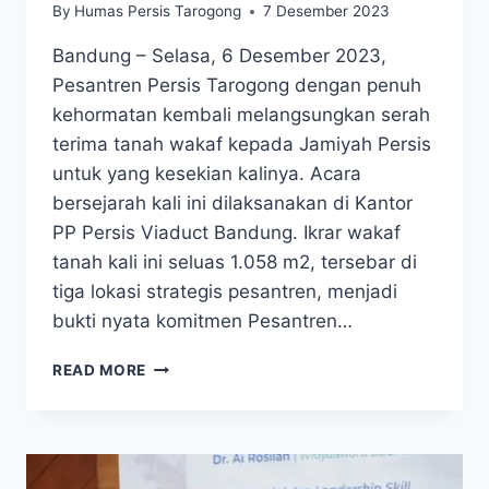
By
Humas Persis Tarogong
7 Desember 2023
Bandung – Selasa, 6 Desember 2023,
Pesantren Persis Tarogong dengan penuh
kehormatan kembali melangsungkan serah
terima tanah wakaf kepada Jamiyah Persis
untuk yang kesekian kalinya. Acara
bersejarah kali ini dilaksanakan di Kantor
PP Persis Viaduct Bandung. Ikrar wakaf
tanah kali ini seluas 1.058 m2, tersebar di
tiga lokasi strategis pesantren, menjadi
bukti nyata komitmen Pesantren…
READ MORE