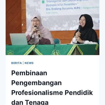
BERITA
|
NEWS
Pembinaan
Pengembangan
Profesionalisme Pendidik
dan Tenaga