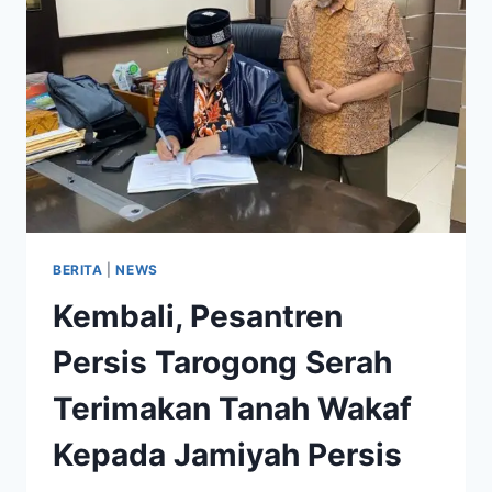
BERITA
|
NEWS
Kembali, Pesantren
Persis Tarogong Serah
Terimakan Tanah Wakaf
Kepada Jamiyah Persis