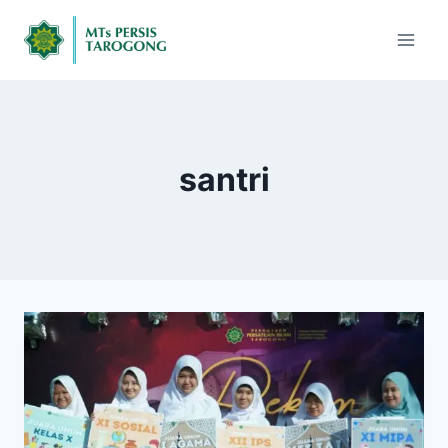
santri