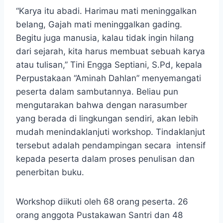
“Karya itu abadi. Harimau mati meninggalkan
belang, Gajah mati meninggalkan gading.
Begitu juga manusia, kalau tidak ingin hilang
dari sejarah, kita harus membuat sebuah karya
atau tulisan,” Tini Engga Septiani, S.Pd, kepala
Perpustakaan “Aminah Dahlan” menyemangati
peserta dalam sambutannya. Beliau pun
mengutarakan bahwa dengan narasumber
yang berada di lingkungan sendiri, akan lebih
mudah menindaklanjuti workshop. Tindaklanjut
tersebut adalah pendampingan secara intensif
kepada peserta dalam proses penulisan dan
penerbitan buku.
Workshop diikuti oleh 68 orang peserta. 26
orang anggota Pustakawan Santri dan 48