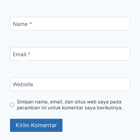
Name
*
Email
*
Website
Simpan nama, email, dan situs web saya pada
peramban ini untuk komentar saya berikutnya.