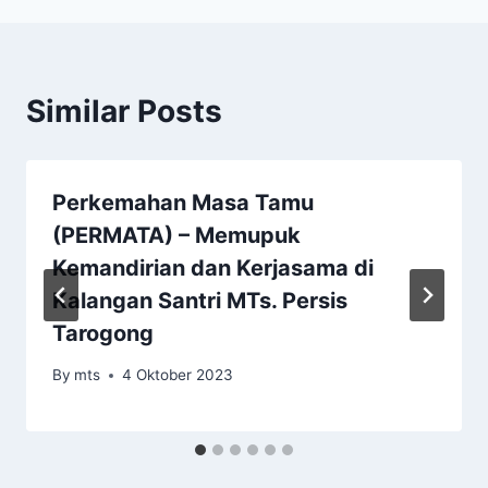
Similar Posts
Perkemahan Masa Tamu
(PERMATA) – Memupuk
Kemandirian dan Kerjasama di
Kalangan Santri MTs. Persis
Tarogong
By
mts
4 Oktober 2023