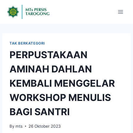
TAK BERKATEGORI
PERPUSTAKAAN
AMINAH DAHLAN
KEMBALI MENGGELAR
WORKSHOP MENULIS
BAGI SANTRI
By
mts
26 Oktober 2023