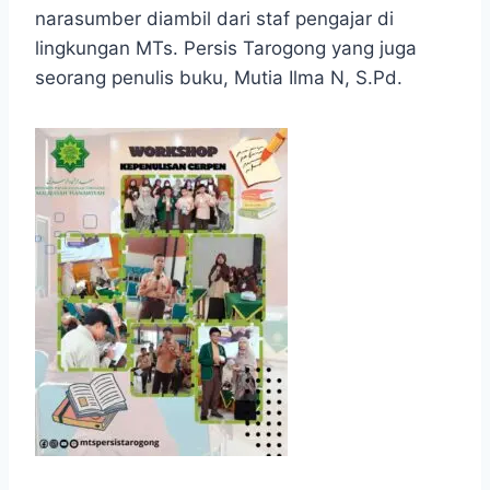
narasumber diambil dari staf pengajar di
lingkungan MTs. Persis Tarogong yang juga
seorang penulis buku, Mutia Ilma N, S.Pd.