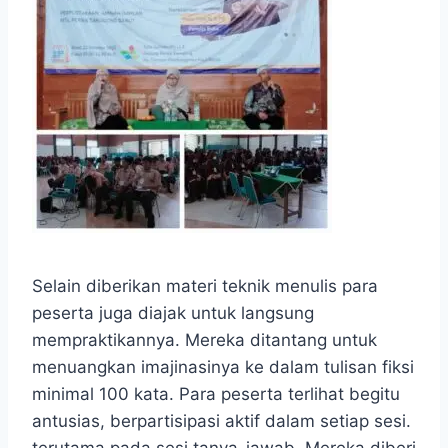
Selain diberikan materi teknik menulis para
peserta juga diajak untuk langsung
mempraktikannya. Mereka ditantang untuk
menuangkan imajinasinya ke dalam tulisan fiksi
minimal 100 kata. Para peserta terlihat begitu
antusias, berpartisipasi aktif dalam setiap sesi.
terutama pada sesi tanya-jawab. Mereka diberi