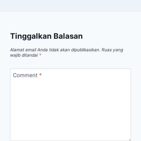
Tinggalkan Balasan
Alamat email Anda tidak akan dipublikasikan.
Ruas yang
wajib ditandai
*
Comment
*