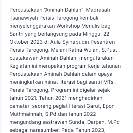
Perpustakaan “Aminah Dahlan” Madrasah
Tsanawiyah Persis Tarogong kembali
menyelenggarakan Workshop Menulis bagi
Santri yang berlangsung pada Minggu, 22
Oktober 2023 di Aula Syihabudin Pesantren
Persis Tarogong. Melani Ratna Wulan, S.Pust ,
pustakawan Aminah Dahlan, mengutarakan
Kegiatan ini merupakan program kerja tahunan
Perpustakaan Aminah Dahlan dalam upaya
meningkatkan minat literasi bagi santri MTs.
Persis Tarogong. Program ini digelar sejak
tahun 2021. Tahun 2021 menghadirkan
pemateri seorang pegiat literasi Garut, Epon
Muthmainnah, S.Pd dan tahun 2022
mengundang sastrawan Sunda, Darpan, M.Pd
sebagai narasumber. Pada Tahun 2023,