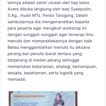
lainnya adalah santri utusan dari tiap kelas.
Acara dibuka langsung oleh Isep Syaepudin,
S.Ag., mudir MTs. Persis Tarogong. Dalam
sambutannya dia mengamanatkan kepada
para peserta agar mengikuti workshop ini
dengan sungguh-sungguh agar terserap ilmu
menulis dan mempraktekannya dengan baik.
Beliau menggambarkan menulis itu laksana
perang dan penulis ibarat tentara yang
berperang di medan perang sehingga
memerlukan keberanian, strategi, kemampuan,
senjata, kepahaman, serta logistik yang
memadai.