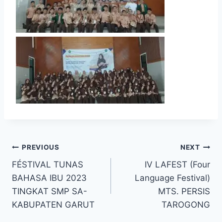
PREVIOUS
NEXT
FÉSTIVAL TUNAS
IV LAFEST (Four
BAHASA IBU 2023
Language Festival)
TINGKAT SMP SA-
MTS. PERSIS
KABUPATEN GARUT
TAROGONG