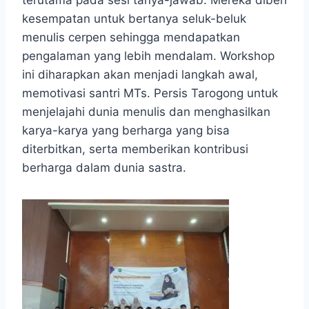
kesempatan untuk bertanya seluk-beluk
menulis cerpen sehingga mendapatkan
pengalaman yang lebih mendalam. Workshop
ini diharapkan akan menjadi langkah awal,
memotivasi santri MTs. Persis Tarogong untuk
menjelajahi dunia menulis dan menghasilkan
karya-karya yang berharga yang bisa
diterbitkan, serta memberikan kontribusi
berharga dalam dunia sastra.