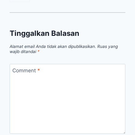
Tinggalkan Balasan
Alamat email Anda tidak akan dipublikasikan.
Ruas yang
wajib ditandai
*
Comment
*