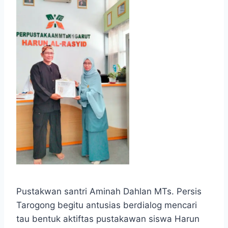
Pustakwan santri Aminah Dahlan MTs. Persis
Tarogong begitu antusias berdialog mencari
tau bentuk aktiftas pustakawan siswa Harun