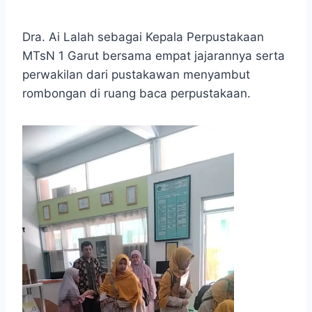
Dra. Ai Lalah sebagai Kepala Perpustakaan
MTsN 1 Garut bersama empat jajarannya serta
perwakilan dari pustakawan menyambut
rombongan di ruang baca perpustakaan.