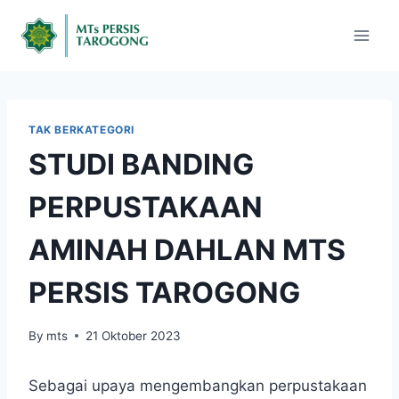
TAK BERKATEGORI
STUDI BANDING
PERPUSTAKAAN
AMINAH DAHLAN MTS
PERSIS TAROGONG
By
mts
21 Oktober 2023
Sebagai upaya mengembangkan perpustakaan