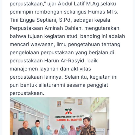
perpustakaan,” ujar Abdul Latif M.Ag selaku
pemimpin rombongan sekaligus Humas MTs.
Tini Engga Septiani, S.Pd, sebagai kepala
Perpustakaan Aminah Dahlan, mengutarakan
bahwa tujuan kegiatan studi banding ini adalah
mencari wawasan, ilmu pengetahuan tentang
pengelolaan perpustakaan yang berjalan di
perpustakaan Harun Ar-Rasyid, baik
manajemen layanan dan aktivitas
perpustakaan lainnya. Selain itu, kegiatan ini
pun bentuk silaturahmi sesama penggiat
perpustakaan.