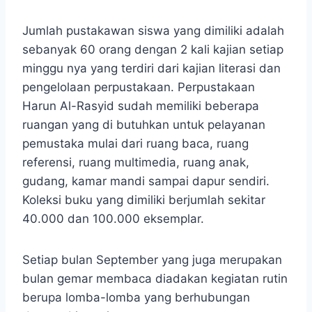
Jumlah pustakawan siswa yang dimiliki adalah
sebanyak 60 orang dengan 2 kali kajian setiap
minggu nya yang terdiri dari kajian literasi dan
pengelolaan perpustakaan. Perpustakaan
Harun Al-Rasyid sudah memiliki beberapa
ruangan yang di butuhkan untuk pelayanan
pemustaka mulai dari ruang baca, ruang
referensi, ruang multimedia, ruang anak,
gudang, kamar mandi sampai dapur sendiri.
Koleksi buku yang dimiliki berjumlah sekitar
40.000 dan 100.000 eksemplar.
Setiap bulan September yang juga merupakan
bulan gemar membaca diadakan kegiatan rutin
berupa lomba-lomba yang berhubungan