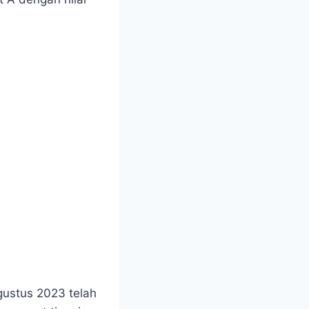
gustus 2023 telah