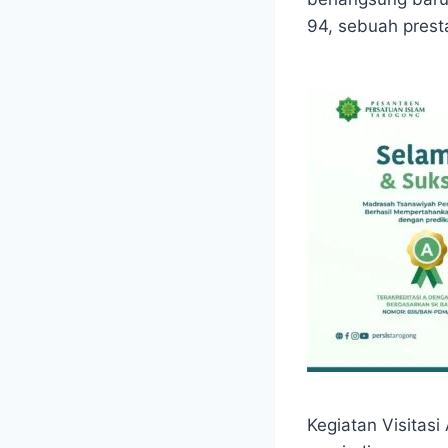
94, sebuah pres
Kegiatan Visitasi