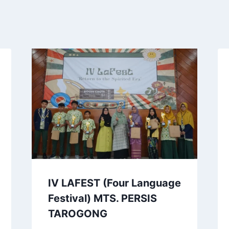
IV LAFEST (Four Language
Festival) MTS. PERSIS
TAROGONG