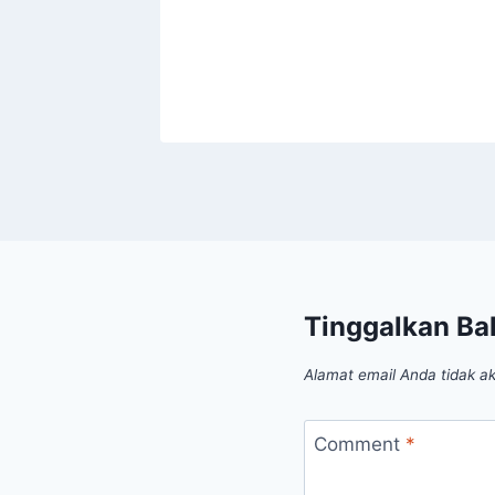
Tinggalkan Ba
Alamat email Anda tidak ak
Comment
*