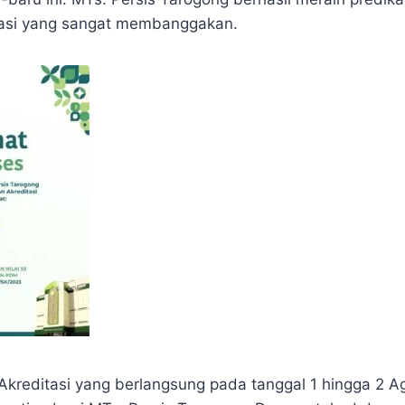
tasi yang sangat membanggakan.
 Akreditasi yang berlangsung pada tanggal 1 hingga 2 A