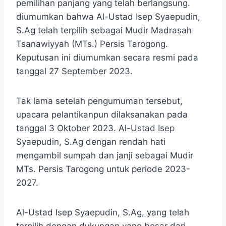
pemilihan panjang yang telah berlangsung.
diumumkan bahwa Al-Ustad Isep Syaepudin,
S.Ag telah terpilih sebagai Mudir Madrasah
Tsanawiyyah (MTs.) Persis Tarogong.
Keputusan ini diumumkan secara resmi pada
tanggal 27 September 2023.
Tak lama setelah pengumuman tersebut,
upacara pelantikanpun dilaksanakan pada
tanggal 3 Oktober 2023. Al-Ustad Isep
Syaepudin, S.Ag dengan rendah hati
mengambil sumpah dan janji sebagai Mudir
MTs. Persis Tarogong untuk periode 2023-
2027.
Al-Ustad Isep Syaepudin, S.Ag, yang telah
terpilih dengan dukungan yang besar dari