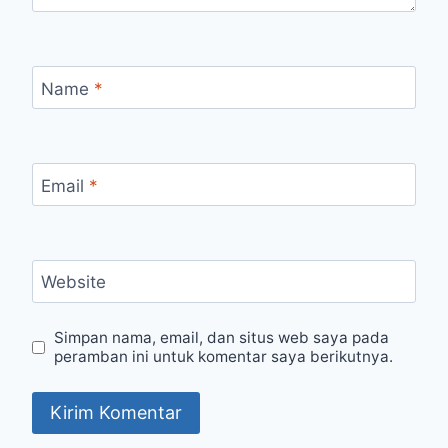
Name
*
Email
*
Website
Simpan nama, email, dan situs web saya pada
peramban ini untuk komentar saya berikutnya.