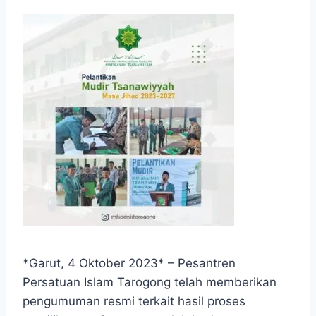
*Garut, 4 Oktober 2023* – Pesantren
Persatuan Islam Tarogong telah memberikan
pengumuman resmi terkait hasil proses