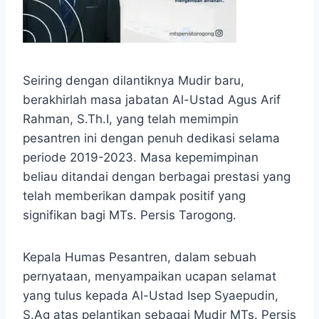
Seiring dengan dilantiknya Mudir baru,
berakhirlah masa jabatan Al-Ustad Agus Arif
Rahman, S.Th.I, yang telah memimpin
pesantren ini dengan penuh dedikasi selama
periode 2019-2023. Masa kepemimpinan
beliau ditandai dengan berbagai prestasi yang
telah memberikan dampak positif yang
signifikan bagi MTs. Persis Tarogong.
Kepala Humas Pesantren, dalam sebuah
pernyataan, menyampaikan ucapan selamat
yang tulus kepada Al-Ustad Isep Syaepudin,
S.Ag atas pelantikan sebagai Mudir MTs. Persis