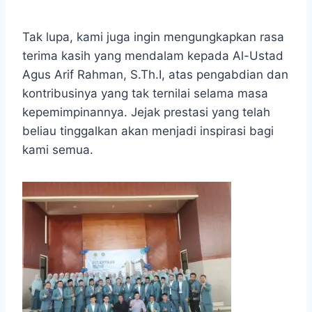
Tak lupa, kami juga ingin mengungkapkan rasa
terima kasih yang mendalam kepada Al-Ustad
Agus Arif Rahman, S.Th.I, atas pengabdian dan
kontribusinya yang tak ternilai selama masa
kepemimpinannya. Jejak prestasi yang telah
beliau tinggalkan akan menjadi inspirasi bagi
kami semua.