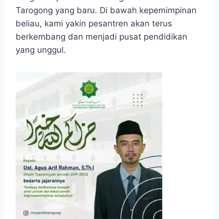
Tarogong yang baru. Di bawah kepemimpinan
beliau, kami yakin pesantren akan terus
berkembang dan menjadi pusat pendidikan
yang unggul.