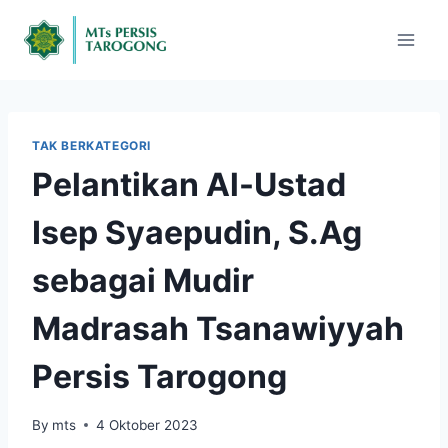
TAK BERKATEGORI
Pelantikan Al-Ustad
Isep Syaepudin, S.Ag
sebagai Mudir
Madrasah Tsanawiyyah
Persis Tarogong
By
mts
4 Oktober 2023