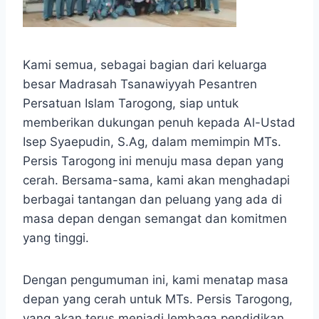
Kami semua, sebagai bagian dari keluarga
besar Madrasah Tsanawiyyah Pesantren
Persatuan Islam Tarogong, siap untuk
memberikan dukungan penuh kepada Al-Ustad
Isep Syaepudin, S.Ag, dalam memimpin MTs.
Persis Tarogong ini menuju masa depan yang
cerah. Bersama-sama, kami akan menghadapi
berbagai tantangan dan peluang yang ada di
masa depan dengan semangat dan komitmen
yang tinggi.
Dengan pengumuman ini, kami menatap masa
depan yang cerah untuk MTs. Persis Tarogong,
yang akan terus menjadi lembaga pendidikan