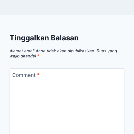
Tinggalkan Balasan
Alamat email Anda tidak akan dipublikasikan.
Ruas yang
wajib ditandai
*
Comment
*