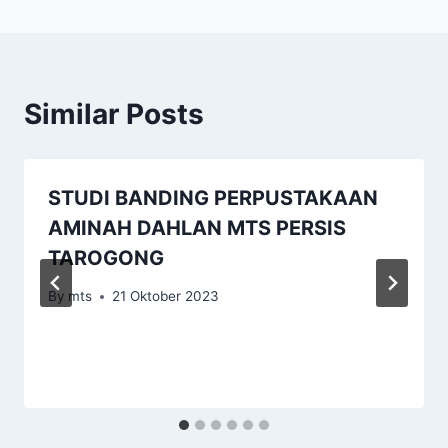
Similar Posts
STUDI BANDING PERPUSTAKAAN
AMINAH DAHLAN MTS PERSIS
TAROGONG
By
mts
21 Oktober 2023