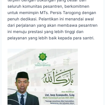
seluruh komunitas pesantren, berkomitmen
untuk memimpin MTs. Persis Tarogong dengan
penuh dedikasi. Pelantikan ini menandai awal
dari perjalanan yang akan membawa pesantren
ini menuju prestasi yang lebih tinggi dan
pelayanan yang lebih baik kepada para santri.